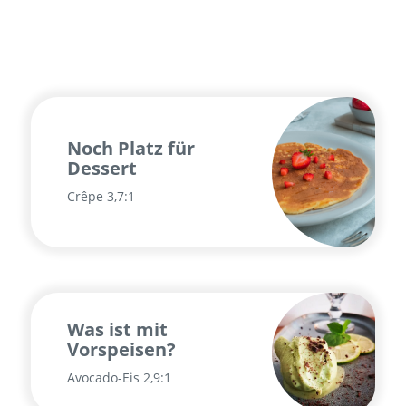
Noch Platz für
Dessert
Crêpe 3,7:1
Was ist mit
Vorspeisen?
Avocado-Eis 2,9:1