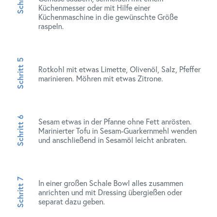
Küchenmesser oder mit Hilfe einer
Küchenmaschine in die gewünschte Größe
raspeln.
Rotkohl mit etwas Limette, Olivenöl, Salz, Pfeffer
marinieren. Möhren mit etwas Zitrone.
Sesam etwas in der Pfanne ohne Fett anrösten.
Marinierter Tofu in Sesam-Guarkernmehl wenden
und anschließend in Sesamöl leicht anbraten.
In einer großen Schale Bowl alles zusammen
anrichten und mit Dressing übergießen oder
separat dazu geben.