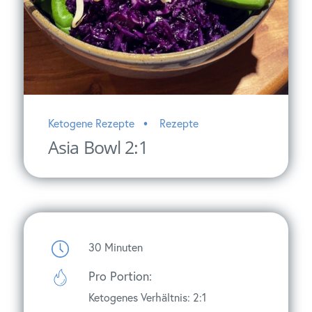
Ketogene Rezepte
Rezepte
Asia Bowl 2:1
30
Minuten
Pro Portion:
Ketogenes Verhältnis: 2:1