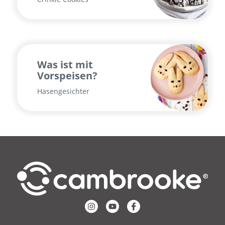
Was ist mit
Vorspeisen?
Hasengesichter