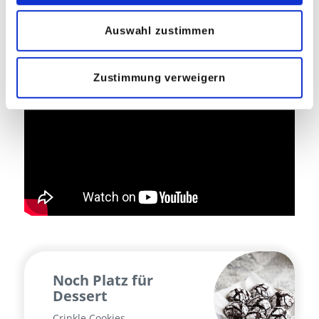
Auswahl zustimmen
Zustimmung verweigern
Noch Platz für
Dessert
Crinkle Cookies