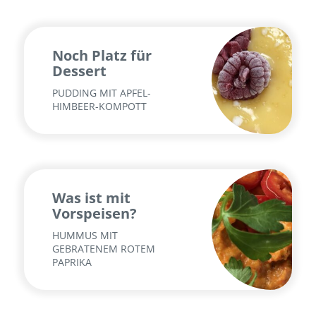
Noch Platz für
Dessert
PUDDING MIT APFEL-
HIMBEER-KOMPOTT
Was ist mit
Vorspeisen?
HUMMUS MIT
GEBRATENEM ROTEM
PAPRIKA