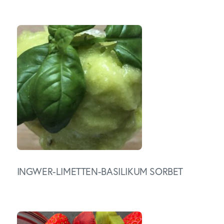
INGWER-LIMETTEN-BASILIKUM SORBET