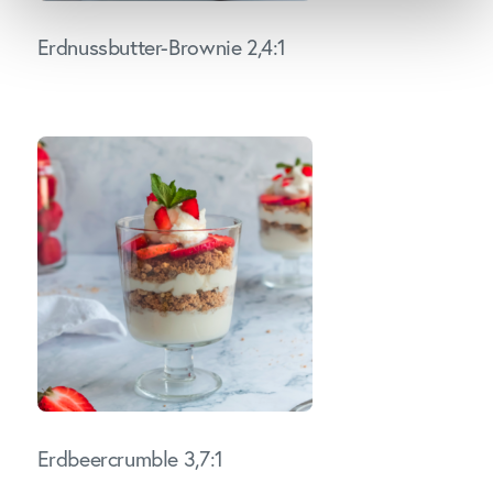
Erdnussbutter-Brownie 2,4:1
Erdbeercrumble 3,7:1