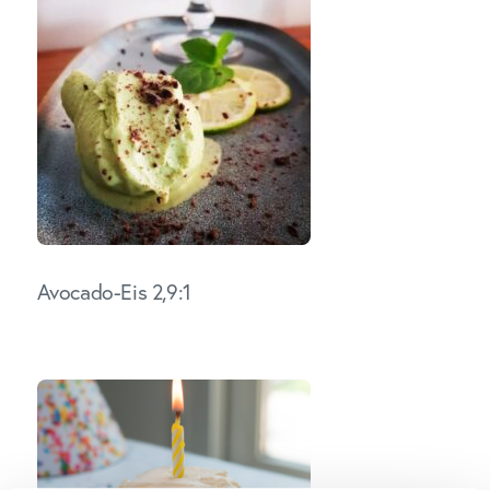
Avocado-Eis 2,9:1