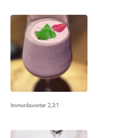
Immunbooster 2,3:1