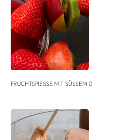
FRUCHTSPIESSE MIT SÜSSEM D