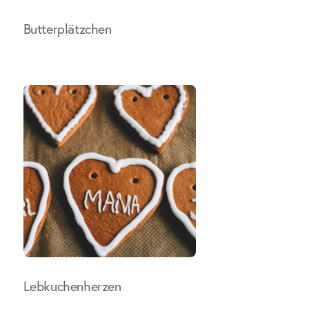
Butterplätzchen
Lebkuchenherzen