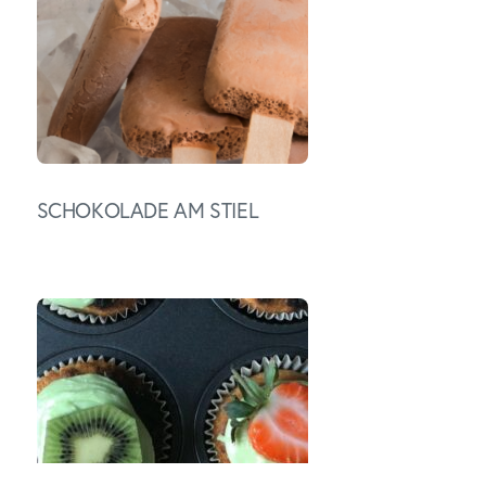
SCHOKOLADE AM STIEL