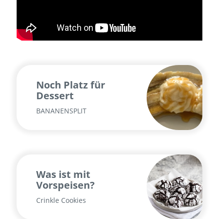
Noch Platz für
Dessert
BANANENSPLIT
Was ist mit
Vorspeisen?
Crinkle Cookies