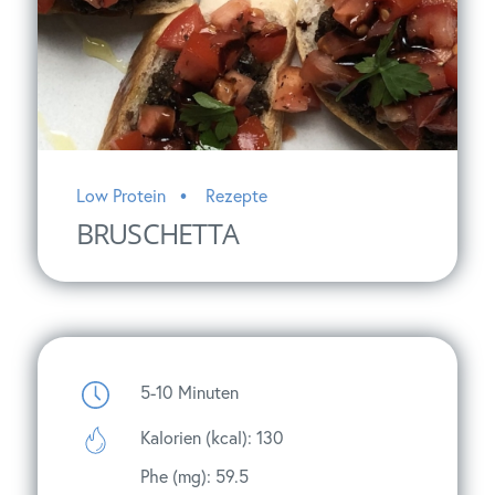
Low Protein
Rezepte
BRUSCHETTA
5-10
Minuten
Kalorien (kcal): 130
Phe (mg): 59.5