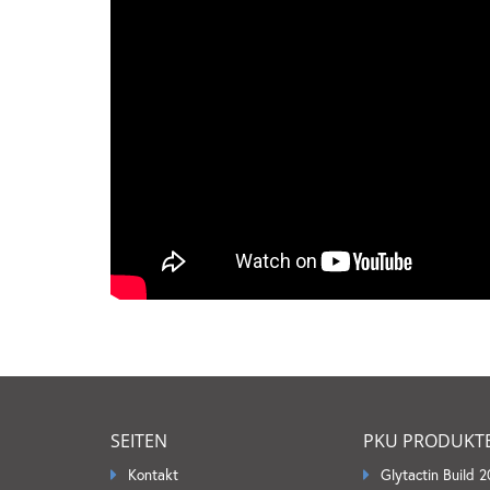
SEITEN
PKU PRODUKT
Kontakt
Glytactin Build 